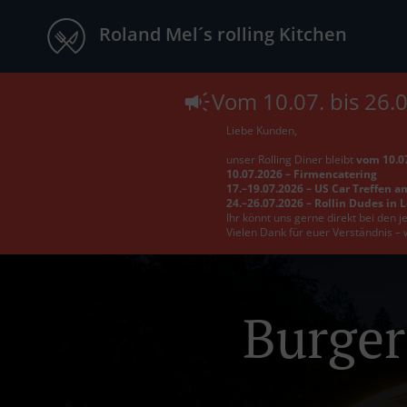
Roland Mel´s rolling Kitchen
Vom 10.07. bis 26.
Liebe Kunden,
unser Rolling Diner bleibt
vom 10.07
10.07.2026 – Firmencatering
17.–19.07.2026 – US Car Treffen a
24.–26.07.2026 – Rollin Dudes in 
Ihr könnt uns gerne direkt bei den 
Vielen Dank für euer Verständnis – 
Burger