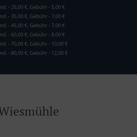
ind. - 25,00 €, Gebühr - 5,00 €
ind. - 35,00 €, Gebühr - 7,00 €
ind. - 45,00 €, Gebühr - 7,00 €
ind. - 60,00 €, Gebühr - 8,00 €
ind. - 70,00 €, Gebühr - 10,00 €
ind. - 80,00 €, Gebühr - 12,00 €
n Wiesmühle