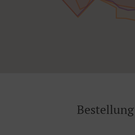
Bestellung