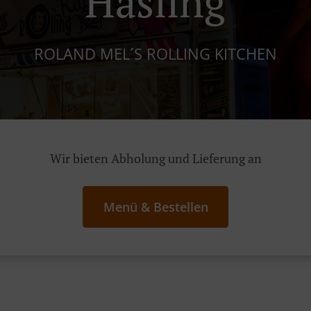
Hasling
ROLAND MEL´S ROLLING KITCHEN
Wir bieten Abholung und Lieferung an
Menü & Bestellen