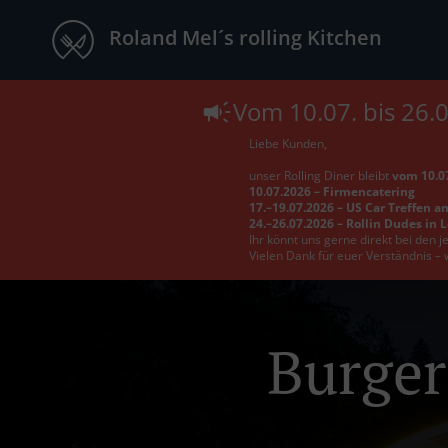
Roland Mel´s rolling Kitchen
Vom 10.07. bis 26.
Liebe Kunden,
unser Rolling Diner bleibt
vom 10.07
10.07.2026 – Firmencatering
17.–19.07.2026 – US Car Treffen a
24.–26.07.2026 – Rollin Dudes in 
Ihr könnt uns gerne direkt bei den 
Vielen Dank für euer Verständnis – 
Burger