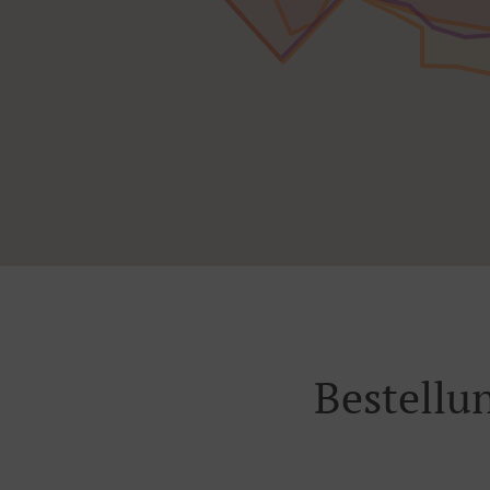
Bestellu