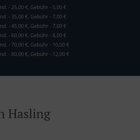
ind. - 25,00 €, Gebühr - 5,00 €
ind. - 35,00 €, Gebühr - 7,00 €
ind. - 45,00 €, Gebühr - 7,00 €
ind. - 60,00 €, Gebühr - 8,00 €
ind. - 70,00 €, Gebühr - 10,00 €
ind. - 80,00 €, Gebühr - 12,00 €
n Hasling