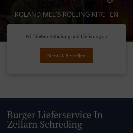
ROLAND MEL´S ROLLING KITCHEN
Wir bieten Abholung und Lieferung an
Menü & Bestellen
Burger Lieferservice In
Zeilarn Schreding