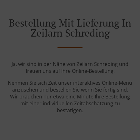
Bestellung Mit Lieferung In
Zeilarn Schreding
Ja, wir sind in der Nähe von Zeilarn Schreding und
freuen uns auf Ihre Online-Bestellung.
Nehmen Sie sich Zeit unser interaktives Online-Menü
anzusehen und bestellen Sie wenn Sie fertig sind.
Wir brauchen nur etwa eine Minute Ihre Bestellung
mit einer individuellen Zeitabschätzung zu
bestätigen.