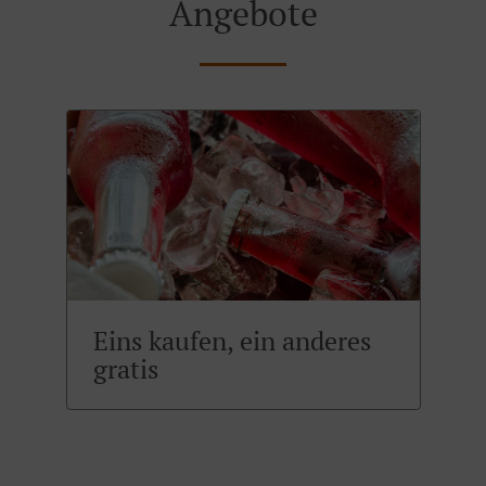
Angebote
Eins kaufen, ein anderes
gratis