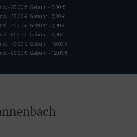
ind. - 25,00 €, Gebühr - 5,00 €
ind. - 35,00 €, Gebühr - 7,00 €
ind. - 45,00 €, Gebühr - 7,00 €
ind. - 60,00 €, Gebühr - 8,00 €
ind. - 70,00 €, Gebühr - 10,00 €
ind. - 80,00 €, Gebühr - 12,00 €
Tannenbach