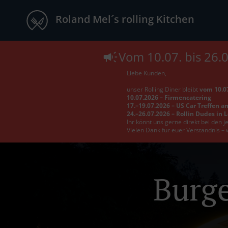
Roland Mel´s rolling Kitchen
Vom 10.07. bis 26.
Liebe Kunden,
unser Rolling Diner bleibt
vom 10.07
10.07.2026 – Firmencatering
17.–19.07.2026 – US Car Treffen a
24.–26.07.2026 – Rollin Dudes in 
Ihr könnt uns gerne direkt bei den 
Vielen Dank für euer Verständnis – 
Burge