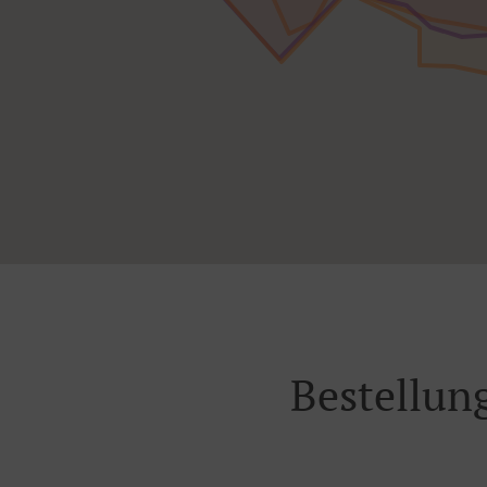
Bestellun