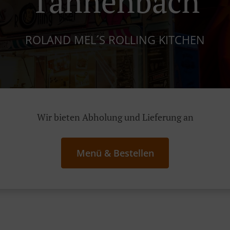
Tannenbach
ROLAND MEL´S ROLLING KITCHEN
Wir bieten Abholung und Lieferung an
Menü & Bestellen