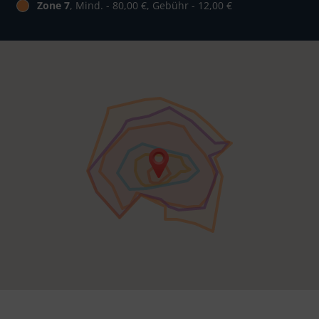
Zone 7
, Mind. - 80,00 €, Gebühr - 12,00 €