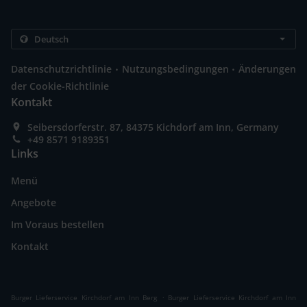
.
.
Datenschutzrichtlinie
Nutzungsbedingungen
Änderungen
der Cookie-Richtlinie
Kontakt
Seibersdorferstr. 87, 84375 Kichdorf am Inn, Germany
+49 8571 9189351
Links
Menü
Angebote
Im Voraus bestellen
Kontakt
.
Burger Lieferservice Kirchdorf am Inn Berg
Burger Lieferservice Kirchdorf am Inn