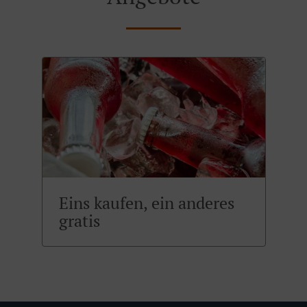
Eins kaufen, ein anderes
gratis