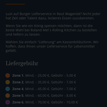
Lust auf Burger Lieferservice in Reut Wagenöd? Nicht jeder
hat Zeit oder Talent dazu, leckeres Essen zuzubereiten.
Wenn Sie wie ein König speisen möchten, dann ist die
beste Wahl bei Roland Mel´s Rolling Kitchen zu bestellen
und liefern zu lassen.
Wählen Sie einfach "Lieferung" am Kassenbildschirm. Wir
hoffen, dass Ihnen unser Lieferservice für Lebensmittel
gefällt.
Liefergebühr
Zone 1
, Mind. - 25,00 €, Gebühr - 5,00 €
Zone 2
, Mind. - 35,00 €, Gebühr - 7,00 €
Zone 4
, Mind. - 45,00 €, Gebühr - 7,00 €
Zone 5
, Mind. - 60,00 €, Gebühr - 8,00 €
Zone 6
, Mind. - 70,00 €, Gebühr - 10,00 €