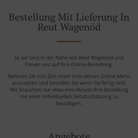
Bestellung Mit Lieferung In
Reut Wagenöd
Ja, wir sind in der Nähe von Reut Wagenöd und
freuen uns auf Ihre Online-Bestellung.
Nehmen Sie sich Zeit unser interaktives Online-Menü
anzusehen und bestellen Sie wenn Sie fertig sind.
Wir brauchen nur etwa eine Minute Ihre Bestellung
mit einer individuellen Zeitabschätzung zu
bestätigen.
Angebote