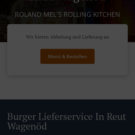
ROLAND MEL´S ROLLING KITCHEN
Wir bieten Abholung und Lieferung an
Menü & Bestellen
Burger Lieferservice In Reut
Wagenöd