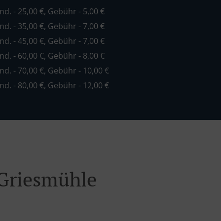
ind. - 25,00 €, Gebühr - 5,00 €
ind. - 35,00 €, Gebühr - 7,00 €
ind. - 45,00 €, Gebühr - 7,00 €
ind. - 60,00 €, Gebühr - 8,00 €
ind. - 70,00 €, Gebühr - 10,00 €
ind. - 80,00 €, Gebühr - 12,00 €
 Griesmühle