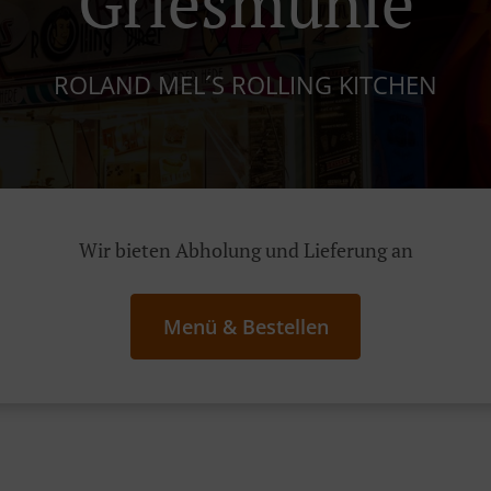
Griesmühle
ROLAND MEL´S ROLLING KITCHEN
Wir bieten Abholung und Lieferung an
Menü & Bestellen