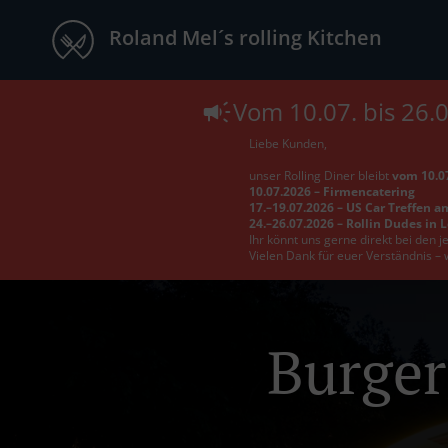
Roland Mel´s rolling Kitchen
Vom 10.07. bis 26.
Liebe Kunden,
unser Rolling Diner bleibt
vom 10.07
10.07.2026 – Firmencatering
17.–19.07.2026 – US Car Treffen a
24.–26.07.2026 – Rollin Dudes in 
Ihr könnt uns gerne direkt bei den 
Vielen Dank für euer Verständnis – 
Burger