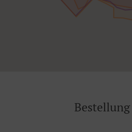
Bestellung