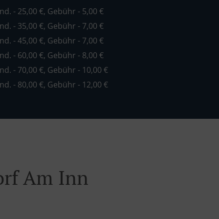
ind. - 25,00 €, Gebühr - 5,00 €
ind. - 35,00 €, Gebühr - 7,00 €
ind. - 45,00 €, Gebühr - 7,00 €
ind. - 60,00 €, Gebühr - 8,00 €
ind. - 70,00 €, Gebühr - 10,00 €
ind. - 80,00 €, Gebühr - 12,00 €
orf Am Inn