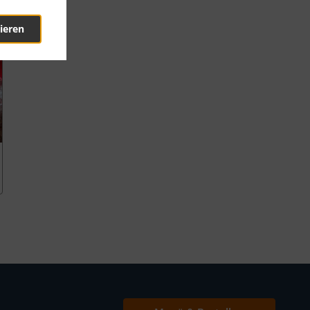
ieren