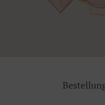
Bestellun