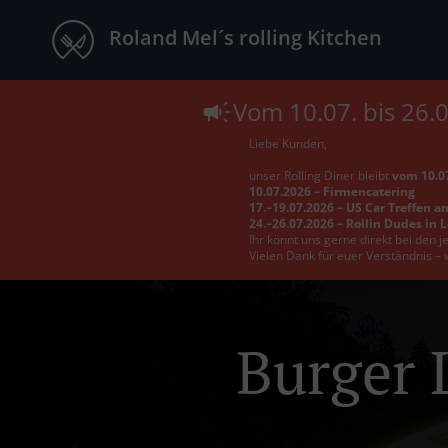
Roland Mel´s rolling Kitchen
Vom 10.07. bis 26.
Liebe Kunden,
unser Rolling Diner bleibt
vom 10.07
10.07.2026 – Firmencatering
17.–19.07.2026 – US Car Treffen a
24.–26.07.2026 – Rollin Dudes in 
Ihr könnt uns gerne direkt bei den 
Vielen Dank für euer Verständnis – 
Burger L