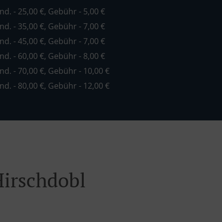
ind. - 25,00 €, Gebühr - 5,00 €
ind. - 35,00 €, Gebühr - 7,00 €
ind. - 45,00 €, Gebühr - 7,00 €
ind. - 60,00 €, Gebühr - 8,00 €
ind. - 70,00 €, Gebühr - 10,00 €
ind. - 80,00 €, Gebühr - 12,00 €
Hirschdobl