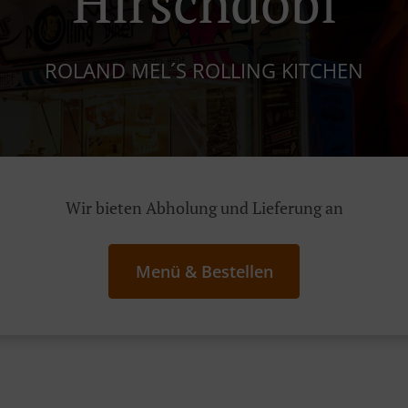
Hirschdobl
ROLAND MEL´S ROLLING KITCHEN
Wir bieten Abholung und Lieferung an
Menü & Bestellen