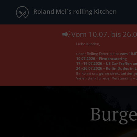
Roland Mel´s rolling Kitchen
Vom 10.07. bis 26.
Liebe Kunden,
unser Rolling Diner bleibt
vom 10.07
10.07.2026 – Firmencatering
17.–19.07.2026 – US Car Treffen a
24.–26.07.2026 – Rollin Dudes in 
Ihr könnt uns gerne direkt bei den 
Vielen Dank für euer Verständnis – 
Burge