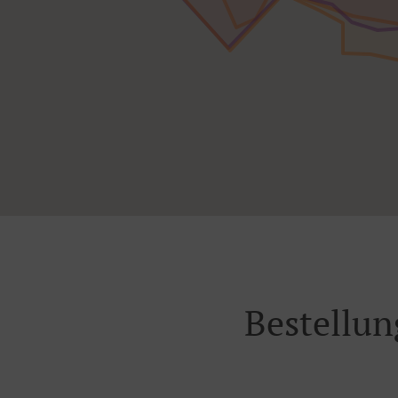
Bestellun