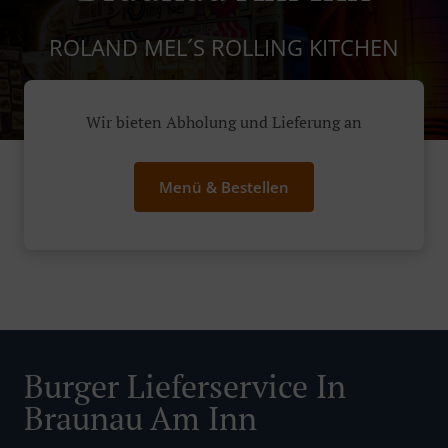
ROLAND MEL´S ROLLING KITCHEN
Wir bieten Abholung und Lieferung an
Menü & Bestellen
Burger Lieferservice In
Braunau Am Inn