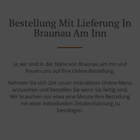
Bestellung Mit Lieferung In
Braunau Am Inn
Ja, wir sind in der Nähe von Braunau am Inn und
freuen uns auf Ihre Online-Bestellung.
Nehmen Sie sich Zeit unser interaktives Online-Menü
anzusehen und bestellen Sie wenn Sie fertig sind.
Wir brauchen nur etwa eine Minute Ihre Bestellung
mit einer individuellen Zeitabschätzung zu
bestätigen.