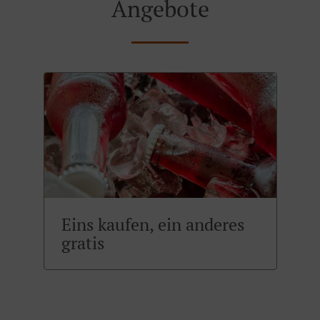
Angebote
Eins kaufen, ein anderes
gratis