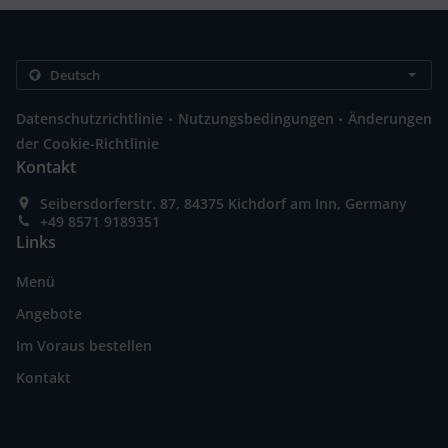
.
.
Datenschutzrichtlinie
Nutzungsbedingungen
Änderungen
der Cookie-Richtlinie
Kontakt
Seibersdorferstr. 87, 84375 Kichdorf am Inn, Germany
+49 8571 9189351
Links
Menü
Angebote
Im Voraus bestellen
Kontakt