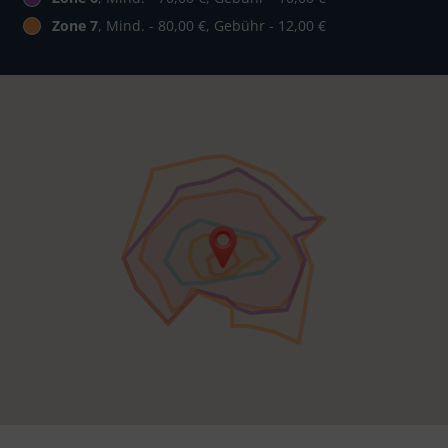
Zone 7
, Mind. - 80,00 €, Gebühr - 12,00 €