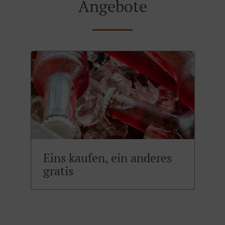
Angebote
Eins kaufen, ein anderes
gratis