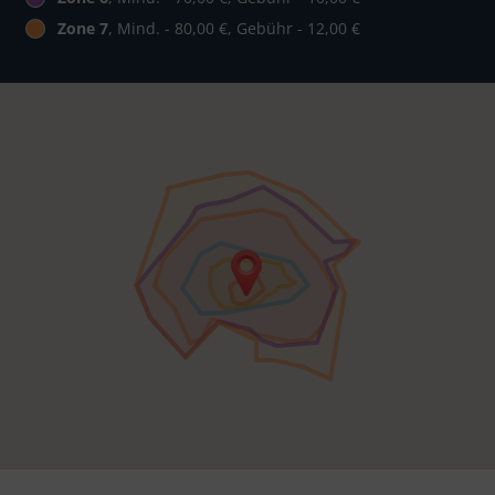
Zone 7
, Mind. - 80,00 €, Gebühr - 12,00 €