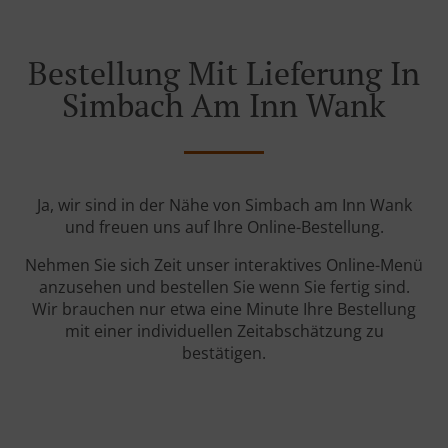
Bestellung Mit Lieferung In
Simbach Am Inn Wank
Ja, wir sind in der Nähe von Simbach am Inn Wank
und freuen uns auf Ihre Online-Bestellung.
Nehmen Sie sich Zeit unser interaktives Online-Menü
anzusehen und bestellen Sie wenn Sie fertig sind.
Wir brauchen nur etwa eine Minute Ihre Bestellung
mit einer individuellen Zeitabschätzung zu
bestätigen.