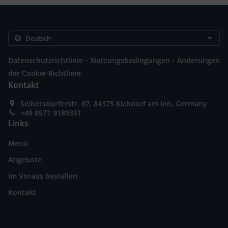
.
.
Datenschutzrichtlinie
Nutzungsbedingungen
Änderungen
der Cookie-Richtlinie
Kontakt
Seibersdorferstr. 87, 84375 Kichdorf am Inn, Germany
+49 8571 9189351
Links
Menü
Angebote
Im Voraus bestellen
Kontakt