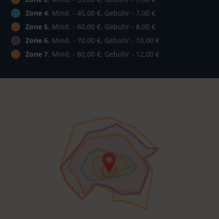
Zone 4
, Mind. - 45,00 €, Gebühr - 7,00 €
Zone 5
, Mind. - 60,00 €, Gebühr - 8,00 €
Zone 6
, Mind. - 70,00 €, Gebühr - 10,00 €
Zone 7
, Mind. - 80,00 €, Gebühr - 12,00 €