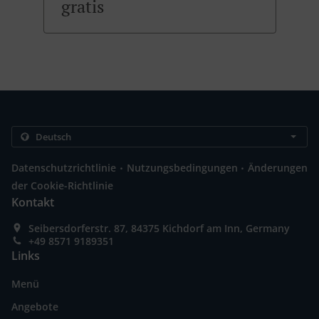
gratis
.
.
Datenschutzrichtlinie
Nutzungsbedingungen
Änderungen
der Cookie-Richtlinie
Kontakt
Seibersdorferstr. 87, 84375 Kichdorf am Inn, Germany
+49 8571 9189351
Links
Menü
Angebote