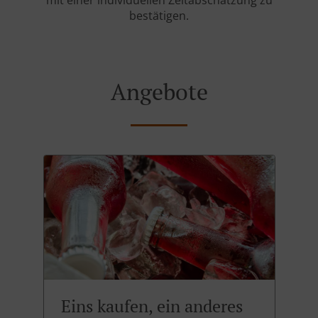
mit einer individuellen Zeitabschätzung zu
bestätigen.
Angebote
Eins kaufen, ein anderes