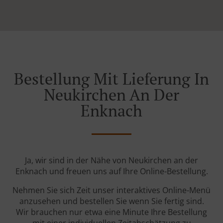
Bestellung Mit Lieferung In
Neukirchen An Der
Enknach
Ja, wir sind in der Nähe von Neukirchen an der
Enknach und freuen uns auf Ihre Online-Bestellung.
Nehmen Sie sich Zeit unser interaktives Online-Menü
anzusehen und bestellen Sie wenn Sie fertig sind.
Wir brauchen nur etwa eine Minute Ihre Bestellung