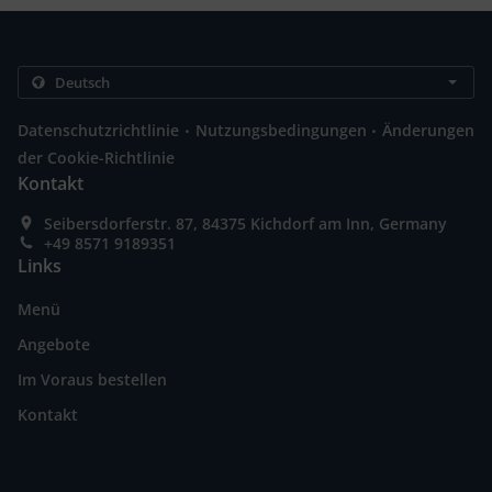
.
.
Datenschutzrichtlinie
Nutzungsbedingungen
Änderungen
der Cookie-Richtlinie
Kontakt
Seibersdorferstr. 87, 84375 Kichdorf am Inn, Germany
+49 8571 9189351
Links
Menü
Angebote
Im Voraus bestellen
Kontakt