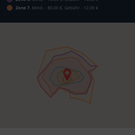
Zone 7
, Mind. - 80,00 €, Gebühr - 12,00 €