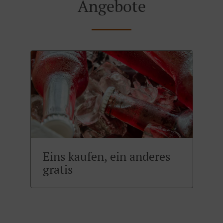
Angebote
Eins kaufen, ein anderes
gratis