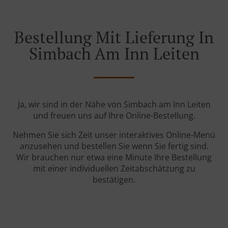
Bestellung Mit Lieferung In
Simbach Am Inn Leiten
Ja, wir sind in der Nähe von Simbach am Inn Leiten
und freuen uns auf Ihre Online-Bestellung.
Nehmen Sie sich Zeit unser interaktives Online-Menü
anzusehen und bestellen Sie wenn Sie fertig sind.
Wir brauchen nur etwa eine Minute Ihre Bestellung
mit einer individuellen Zeitabschätzung zu
bestätigen.