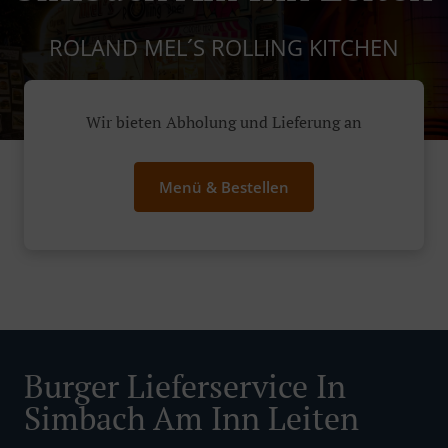
ROLAND MEL´S ROLLING KITCHEN
Wir bieten Abholung und Lieferung an
Menü & Bestellen
Burger Lieferservice In
Simbach Am Inn Leiten