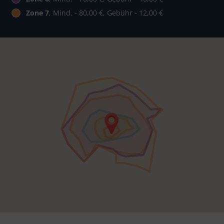
Zone 7
, Mind. - 80,00 €, Gebühr - 12,00 €