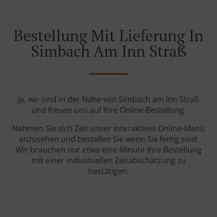
Bestellung Mit Lieferung In
Simbach Am Inn Straß
Ja, wir sind in der Nähe von Simbach am Inn Straß
und freuen uns auf Ihre Online-Bestellung.
Nehmen Sie sich Zeit unser interaktives Online-Menü
anzusehen und bestellen Sie wenn Sie fertig sind.
Wir brauchen nur etwa eine Minute Ihre Bestellung
mit einer individuellen Zeitabschätzung zu
bestätigen.