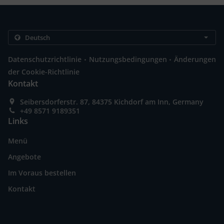
.
.
Datenschutzrichtlinie
Nutzungsbedingungen
Änderungen
der Cookie-Richtlinie
Kontakt
Seibersdorferstr. 87, 84375 Kichdorf am Inn, Germany
+49 8571 9189351
Links
Menü
Angebote
Im Voraus bestellen
Kontakt