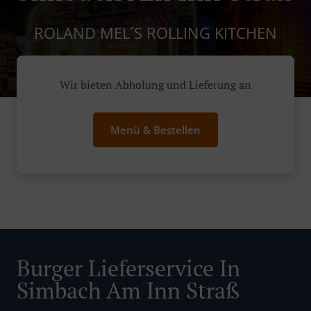
ROLAND MEL´S ROLLING KITCHEN
Wir bieten Abholung und Lieferung an
Menü & Bestellen
Burger Lieferservice In
Simbach Am Inn Straß