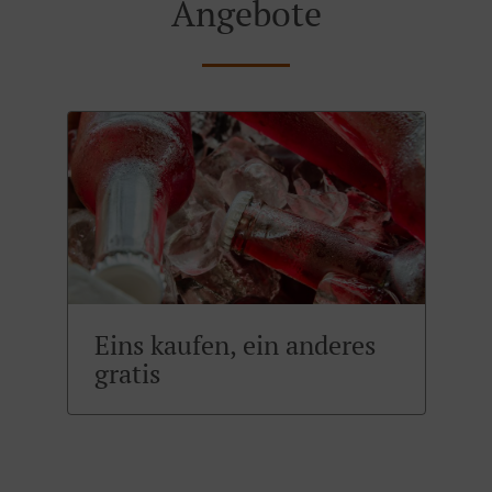
Angebote
Eins kaufen, ein anderes
gratis