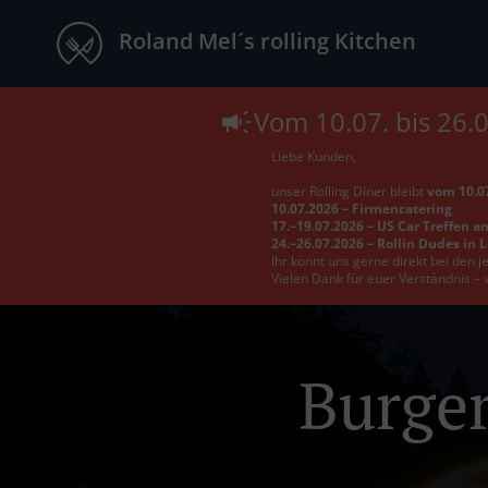
Roland Mel´s rolling Kitchen
Vom 10.07. bis 26.
Liebe Kunden,
unser Rolling Diner bleibt
vom 10.07
10.07.2026 – Firmencatering
17.–19.07.2026 – US Car Treffen a
24.–26.07.2026 – Rollin Dudes in 
Ihr könnt uns gerne direkt bei den 
Vielen Dank für euer Verständnis – 
Burger