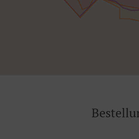
Bestellu