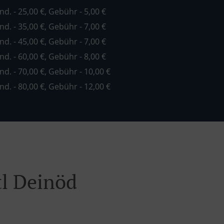
ind. - 25,00 €, Gebühr - 5,00 €
ind. - 35,00 €, Gebühr - 7,00 €
ind. - 45,00 €, Gebühr - 7,00 €
ind. - 60,00 €, Gebühr - 8,00 €
ind. - 70,00 €, Gebühr - 10,00 €
ind. - 80,00 €, Gebühr - 12,00 €
tl Deinöd