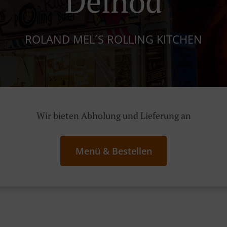
Deinöd
ROLAND MEL´S ROLLING KITCHEN
Wir bieten Abholung und Lieferung an
Menü & Bestellen